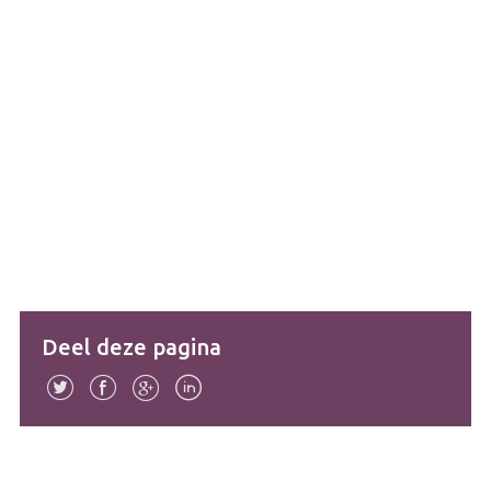
Deel deze pagina