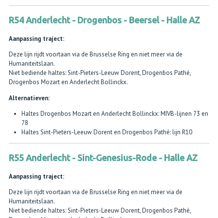
R54 Anderlecht - Drogenbos - Beersel - Halle AZ
Aanpassing traject:
Deze lijn rijdt voortaan via de Brusselse Ring en niet meer via de
Humaniteitslaan.
Niet bediende haltes: Sint-Pieters-Leeuw Dorent, Drogenbos Pathé,
Drogenbos Mozart en Anderlecht Bollinckx.
Alternatieven:
Haltes Drogenbos Mozart en Anderlecht Bollinckx: MIVB-lijnen 73 en
78
Haltes Sint-Pieters-Leeuw Dorent en Drogenbos Pathé: lijn R10
R55 Anderlecht - Sint-Genesius-Rode - Halle AZ
Aanpassing traject:
Deze lijn rijdt voortaan via de Brusselse Ring en niet meer via de
Humaniteitslaan.
Niet bediende haltes: Sint-Pieters-Leeuw Dorent, Drogenbos Pathé,