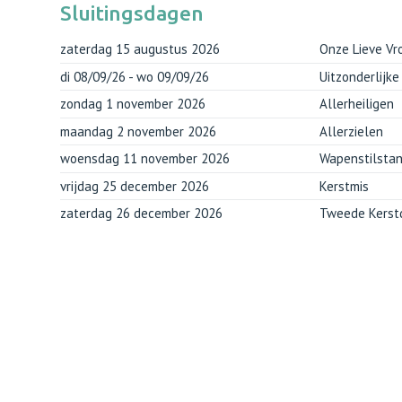
Sluitingsdagen
zaterdag 15 augustus 2026
Onze Lieve Vr
di 08/09/26 - wo 09/09/26
Uitzonderlijke
zondag 1 november 2026
Allerheiligen
maandag 2 november 2026
Allerzielen
woensdag 11 november 2026
Wapenstilsta
vrijdag 25 december 2026
Kerstmis
zaterdag 26 december 2026
Tweede Kerst