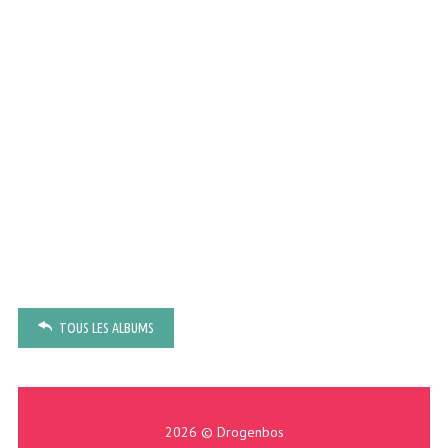
TOUS LES ALBUMS
2026 © Drogenbos