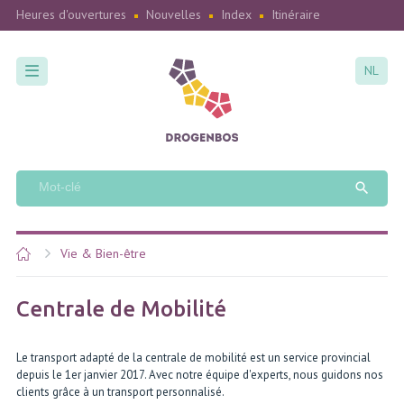
Heures d'ouvertures
Nouvelles
Index
Itinéraire
NL
Vie & Bien-être
Centrale de Mobilité
Le transport adapté de la centrale de mobilité est un service provincial
depuis le 1er janvier 2017. Avec notre équipe d'experts, nous guidons nos
clients grâce à un transport personnalisé.