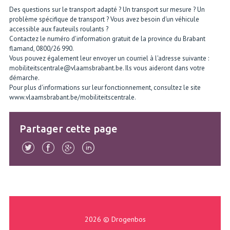
Des questions sur le transport adapté ? Un transport sur mesure ? Un
problème spécifique de transport ? Vous avez besoin d'un véhicule
accessible aux fauteuils roulants ?
Contactez le numéro d'information gratuit de la province du Brabant
flamand, 0800/26 990.
Vous pouvez également leur envoyer un courriel à l'adresse suivante :
mobiliteitscentrale@vlaamsbrabant.be. Ils vous aideront dans votre
démarche.
Pour plus d'informations sur leur fonctionnement, consultez le site
www.vlaamsbrabant.be/mobiliteitscentrale.
Partager cette page
2026 © Drogenbos