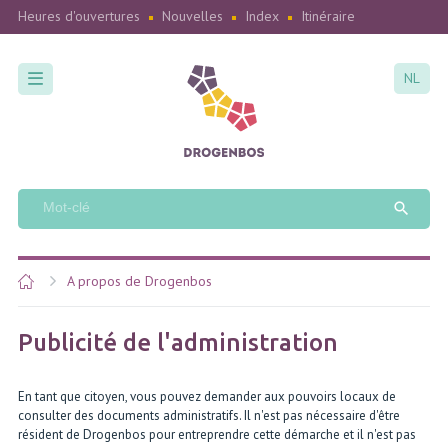
Heures d'ouvertures
Nouvelles
Index
Itinéraire
NL
A propos de Drogenbos
Publicité de l'administration
En tant que citoyen, vous pouvez demander aux pouvoirs locaux de
consulter des documents administratifs. Il n'est pas nécessaire d'être
résident de Drogenbos pour entreprendre cette démarche et il n'est pas