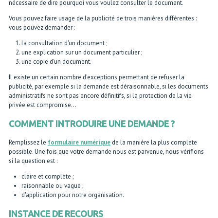
nécessaire de dire pourquoi vous voulez consulter le document.
Vous pouvez faire usage de la publicité de trois manières différentes :
vous pouvez demander :
la consultation d'un document ;
une explication sur un document particulier ;
une copie d'un document.
Il existe un certain nombre d'exceptions permettant de refuser la
publicité, par exemple si la demande est déraisonnable, si les documents
administratifs ne sont pas encore définitifs, si la protection de la vie
privée est compromise...
COMMENT INTRODUIRE UNE DEMANDE ?
Remplissez le
formulaire numérique
de la manière la plus complète
possible. Une fois que votre demande nous est parvenue, nous vérifions
si la question est :
claire et complète ;
raisonnable ou vague ;
d'application pour notre organisation.
INSTANCE DE RECOURS