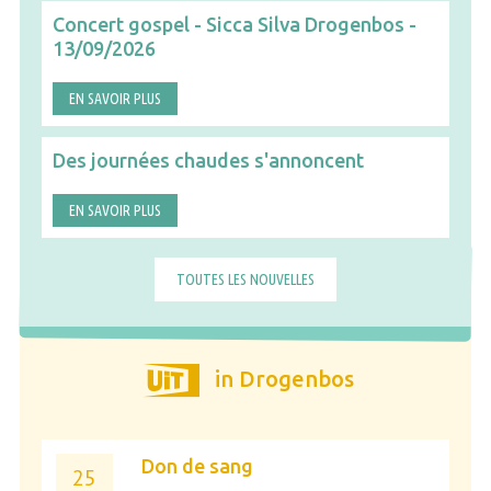
Concert gospel - Sicca Silva Drogenbos -
13/09/2026
EN SAVOIR PLUS
Des journées chaudes s'annoncent
EN SAVOIR PLUS
TOUTES LES NOUVELLES
in Drogenbos
Don de sang
25