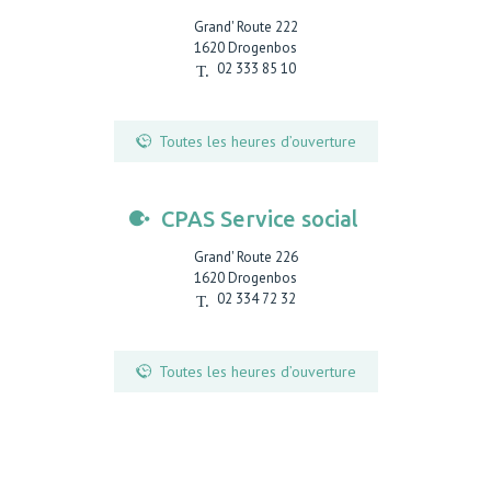
Grand' Route 222
1620
Drogenbos
02 333 85 10
Toutes les heures d’ouverture
CPAS Service social
Grand' Route 226
1620
Drogenbos
02 334 72 32
Toutes les heures d’ouverture