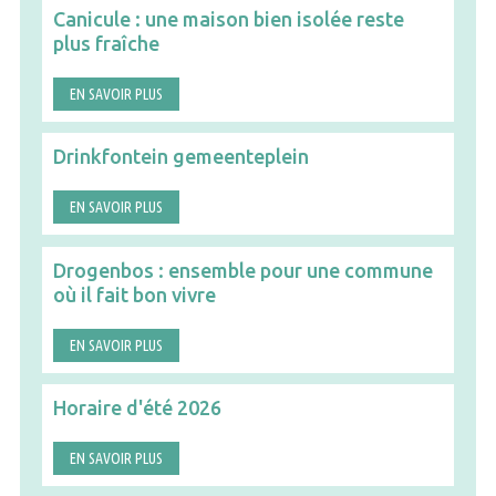
Canicule : une maison bien isolée reste
plus fraîche
EN SAVOIR PLUS
Drinkfontein gemeenteplein
EN SAVOIR PLUS
Drogenbos : ensemble pour une commune
où il fait bon vivre
EN SAVOIR PLUS
Horaire d'été 2026
EN SAVOIR PLUS