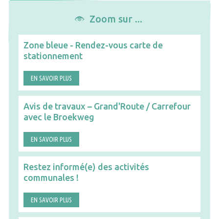
Zoom sur ...
Zone bleue - Rendez-vous carte de
stationnement
EN SAVOIR PLUS
Avis de travaux – Grand'Route / Carrefour
avec le Broekweg
EN SAVOIR PLUS
Restez informé(e) des activités
communales !
EN SAVOIR PLUS