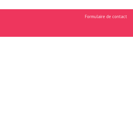
Formulaire de contact