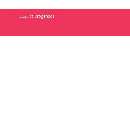
2026 © Drogenbos