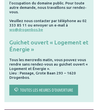
l'occupation du domaine public. Pour toute
autre demande, nous travaillons sur rendez-
vous.
Veuillez nous contacter par téléphone au 02
333 85 11 ou envoyer un e-mail à
wo@drogenbos.be
Guichet ouvert « Logement et
Énergie »
Tous les mercredis matin, vous pouvez vous
rendre sans rendez-vous au guichet ouvert «
Logement et Énergie ».
Lieu : Passage, Grote Baan 293 – 1620
Drogenbos.
TOUTES LES HEURES D’OUVERTURE