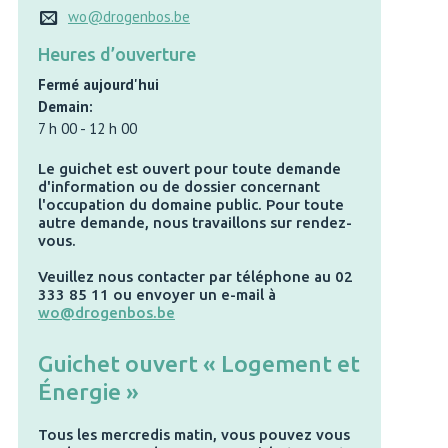
wo@drogenbos.be
Heures d’ouverture
Fermé aujourd'hui
Demain:
7 h 00
-
12 h 00
Le guichet est ouvert pour toute demande
d'information ou de dossier concernant
l'occupation du domaine public. Pour toute
autre demande, nous travaillons sur rendez-
vous.
Veuillez nous contacter par téléphone au 02
333 85 11 ou envoyer un e-mail à
wo@drogenbos.be
Guichet ouvert « Logement et
Énergie »
Tous les mercredis matin, vous pouvez vous