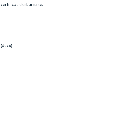
certificat d'urbanisme.
 (docx)