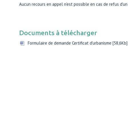
Aucun recours en appel n'est possible en cas de refus d'un 
Documents à télécharger
Formulaire de demande Certificat d'urbanisme [58,6Kb]