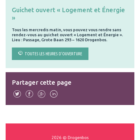
Guichet ouvert « Logement et Énergie
»
Tous les mercredis matin, vous pouvez vous rendre sans
rendez-vous au guichet ouvert « Logement et Énergie ».
Lieu : Passage, Grote Baan 293 – 1620 Drogenbos.
TOUTES LES HEURES D’OUVERTURE
Partager cette page
2026 © Drogenbos