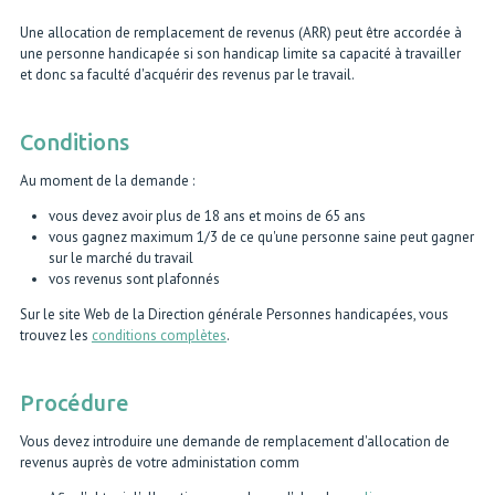
Une allocation de remplacement de revenus (ARR) peut être accordée à
une personne handicapée si son handicap limite sa capacité à travailler
et donc sa faculté d'acquérir des revenus par le travail.
Conditions
Au moment de la demande :
vous devez avoir plus de 18 ans et moins de 65 ans
vous gagnez maximum 1/3 de ce qu'une personne saine peut gagner
sur le marché du travail
vos revenus sont plafonnés
Sur le site Web de la Direction générale Personnes handicapées, vous
trouvez les
conditions complètes
.
Procédure
Vous devez introduire une demande de remplacement d'allocation de
revenus auprès de votre administation comm