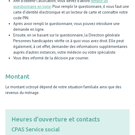
Afin d'obtenir l'allocation, vous devez d'abord
remplir un
questionnaire en ligne
. Pour remplir le questionnaire, il vous faut une
carte d'identité électronique et un lecteur de carte et connaître votre
code PIN.
Après avoir rempli le questionnaire, vous pouvez introduire une
demande en ligne.
Ensuite, en se basant sur le questionnaire, la Direction générale
Personnes handicapées vérifie ce à quoi vous avez droit. Elle peut
également, à cet effet, demander des informations supplémentaires
auprès d'autres instances, votre médecin ou votre spécialiste.
Vous êtes informé de la décision par courrier.
Montant
Le montant octroyé dépend de votre situation familiale ainsi que des
revenus du ménage.
Heures d'ouverture et contacts
CPAS Service social