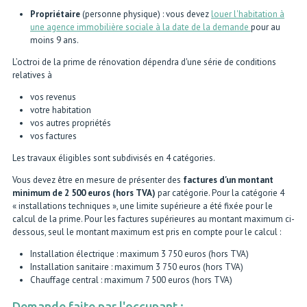
Propriétaire
(personne physique) : vous devez
louer l'habitation à
une agence immobilière sociale à la date de la demande
pour au
moins 9 ans.
L’octroi de la prime de rénovation dépendra d'une série de conditions
relatives à
vos revenus
votre habitation
vos autres propriétés
vos factures
Les travaux éligibles sont subdivisés en 4 catégories.
Vous devez être en mesure de présenter des
factures d'un montant
minimum de 2 500 euros (hors TVA)
par catégorie. Pour la catégorie 4
« installations techniques », une limite supérieure a été fixée pour le
calcul de la prime. Pour les factures supérieures au montant maximum ci-
dessous, seul le montant maximum est pris en compte pour le calcul :
Installation électrique : maximum 3 750 euros (hors TVA)
Installation sanitaire : maximum 3 750 euros (hors TVA)
Chauffage central : maximum 7 500 euros (hors TVA)
Demande faite par l'occupant :