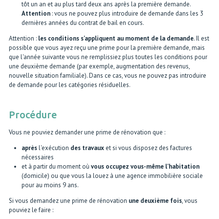
tôt un an et au plus tard deux ans après la première demande.
Attention
: vous ne pouvez plus introduire de demande dans les 3
dernières années du contrat de bail en cours.
Attention :
les conditions s'appliquent au moment de la demande
. Il est
possible que vous ayez reçu une prime pour la première demande, mais
que l'année suivante vous ne remplissiez plus toutes les conditions pour
une deuxième demande (par exemple, augmentation des revenus,
nouvelle situation familiale). Dans ce cas, vous ne pouvez pas introduire
de demande pour les catégories résiduelles.
Procédure
Vous ne pouviez demander une prime de rénovation que :
après
l'exécution
des travaux
et si vous disposez des factures
nécessaires
et à partir du moment où
vous occupez vous-même l'habitation
(domicile) ou que vous la louez à une agence immobilière sociale
pour au moins 9 ans.
Si vous demandez une prime de rénovation
une deuxième fois
, vous
pouviez le faire :