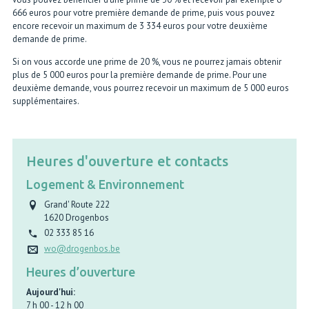
666 euros pour votre première demande de prime, puis vous pouvez
encore recevoir un maximum de 3 334 euros pour votre deuxième
demande de prime.
Si on vous accorde une prime de 20 %, vous ne pourrez jamais obtenir
plus de 5 000 euros pour la première demande de prime. Pour une
deuxième demande, vous pourrez recevoir un maximum de 5 000 euros
supplémentaires.
Heures d'ouverture et contacts
Logement & Environnement
Grand' Route 222
1620
Drogenbos
02 333 85 16
wo@drogenbos.be
Heures d’ouverture
Aujourd'hui:
7 h 00
-
12 h 00