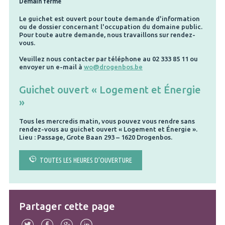
Demain fermé
Le guichet est ouvert pour toute demande d'information
ou de dossier concernant l'occupation du domaine public.
Pour toute autre demande, nous travaillons sur rendez-
vous.
Veuillez nous contacter par téléphone au 02 333 85 11 ou
envoyer un e-mail à
wo@drogenbos.be
Guichet ouvert « Logement et Énergie
»
Tous les mercredis matin, vous pouvez vous rendre sans
rendez-vous au guichet ouvert « Logement et Énergie ».
Lieu : Passage, Grote Baan 293 – 1620 Drogenbos.
TOUTES LES HEURES D’OUVERTURE
Partager cette page