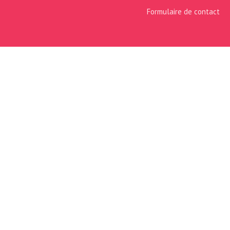
Formulaire de contact