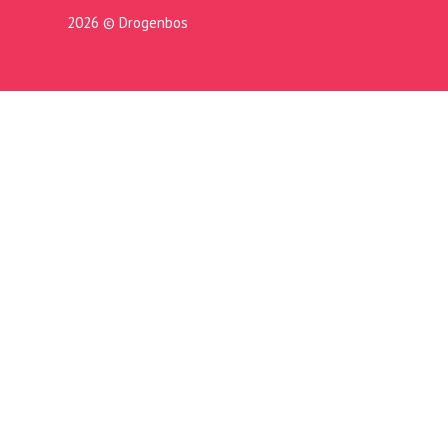
2026 © Drogenbos